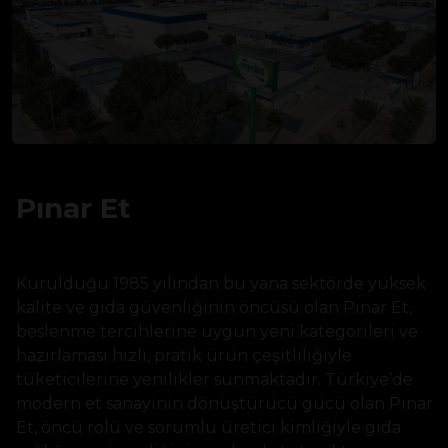
Pınar Et
Kurulduğu 1985 yılından bu yana sektörde yüksek
kalite ve gıda güvenliğinin öncüsü olan Pınar Et,
beslenme tercihlerine uygun yeni kategorileri ve
hazırlaması hızlı, pratik ürün çeşitliliğiyle
tüketicilerine yenilikler sunmaktadır. Türkiye’de
modern et sanayinin dönüştürücü gücü olan Pınar
Et, öncü rolü ve sorumlu üretici kimliğiyle gıda