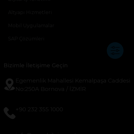
Altyapı Hizmetleri
Mobil Uygulamalar
SAP Çözümleri
Bizimle İletişime Geçin
Egemenlik Mahallesi Kemalpaşa Caddesi
No:250A Bornova / İZMİR
+90 232 355 1000