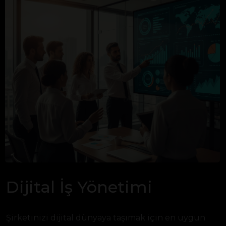
Dijital İş Yönetimi
Şirketinizi dijital dünyaya taşımak için en uygun