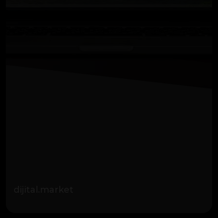
dijital.market