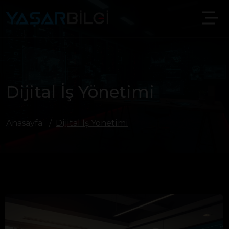
Dijital İş Yönetimi
Anasayfa
Dijital İş Yönetimi