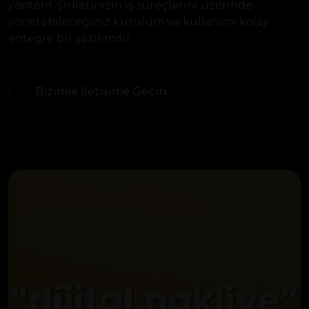
yöntem. Şirketinizin iş süreçlerini üzerinde
yönetebileceğiniz kurulum ve kullanımı kolay
entegre bir yazılımdır.
Bizimle İletişime Geçin