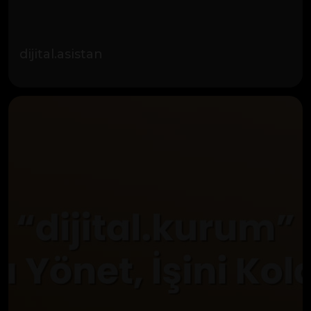
dijital.asistan