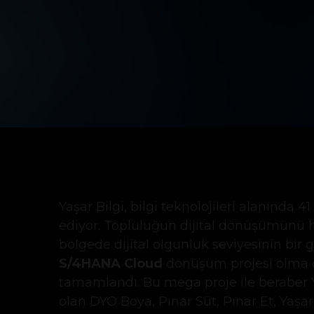
Yaşar Bilgi, bilgi teknolojileri alanında 
ediyor. Topluluğun dijital dönüşümünü 
bölgede dijital olgunluk seviyesinin bir
S/4HANA Cloud
dönüşüm projesi olma öze
tamamlandı. Bu mega proje ile beraber 
olan DYO Boya, Pınar Süt, Pınar Et, Yaşar