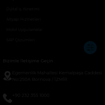
Dijital İş Yönetimi
Altyapı Hizmetleri
Mobil Uygulamalar
SAP Çözümleri
Bizimle İletişime Geçin
Egemenlik Mahallesi Kemalpaşa Caddesi
No:250A Bornova / İZMİR
+90 232 355 1000