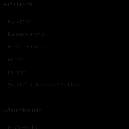
Hızlı Menü
Kurumsal
Referanslarımız
Bizden Haberler
Kariyer
İletişim
Şirket Politikaları ve Sertifikaları
Çözümlerimiz
Proje Feniks