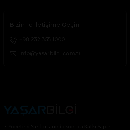
Bizimle İletişime Geçin
+90 232 355 1000
info@yasarbilgi.com.tr
İş Yönetimi Yazılımlarında Sonuca Katkı Yapan