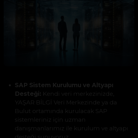
SAP Sistem Kurulumu ve Altyapı
Desteği:
Kendi veri merkezinizde,
YAŞAR BİLGİ Veri Merkezinde ya da
Bulut ortamında kurulacak SAP
sistemleriniz için uzman
danışmanlarımız ile kurulum ve altyapı
desteği sunuyoruz.