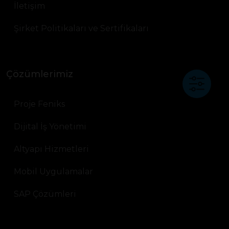
İletişim
Şirket Politikaları ve Sertifikaları
Çözümlerimiz
Proje Feniks
Dijital İş Yönetimi
Altyapı Hizmetleri
Mobil Uygulamalar
SAP Çözümleri