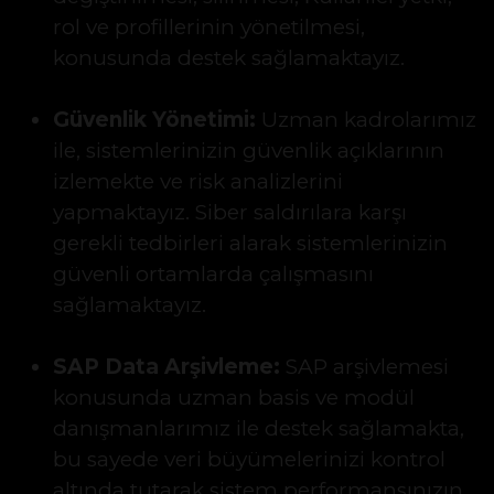
rol ve profillerinin yönetilmesi,
konusunda destek sağlamaktayız.
Güvenlik Yönetimi:
Uzman kadrolarımız
ile, sistemlerinizin güvenlik açıklarının
izlemekte ve risk analizlerini
yapmaktayız. Siber saldırılara karşı
gerekli tedbirleri alarak sistemlerinizin
güvenli ortamlarda çalışmasını
sağlamaktayız.
SAP Data Arşivleme:
SAP arşivlemesi
konusunda uzman basis ve modül
danışmanlarımız ile destek sağlamakta,
bu sayede veri büyümelerinizi kontrol
altında tutarak sistem performansınızın