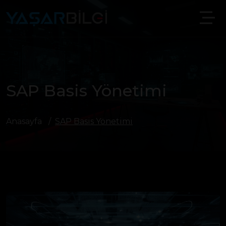
SAP Basis Yönetimi
Anasayfa
SAP Basis Yönetimi