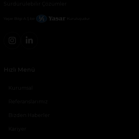
Sürdürülebilir Çözümler
Yaşar Bilgi A.Ş bir
Kuruluşudur
Hızlı Menü
Kurumsal
Referanslarımız
Bizden Haberler
Kariyer