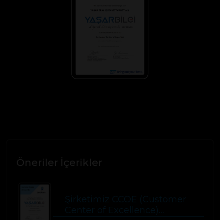
Öneriler İçerikler
Şirketimiz CCOE (Customer
Center of Excellence)