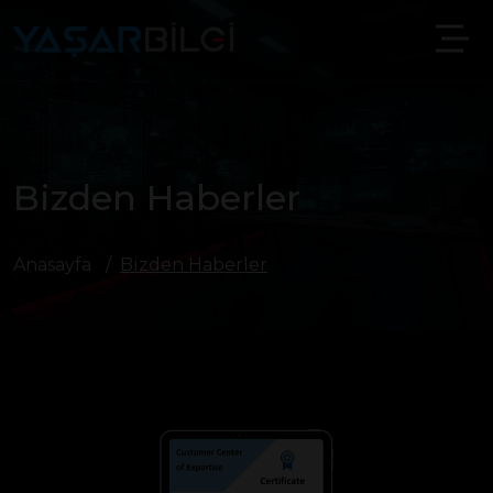
Bizden Haberler
Anasayfa
Bizden Haberler